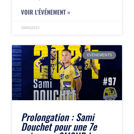
VOIR L'ÉVÉNEMENT »
19/05/2023
EVÈNEMENTS
Prolongation : Sami
Douchet pour une 7e