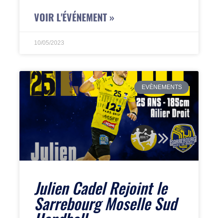
VOIR L'ÉVÉNEMENT »
10/05/2023
EVÈNEMENTS
Julien Cadel Rejoint le
Sarrebourg Moselle Sud