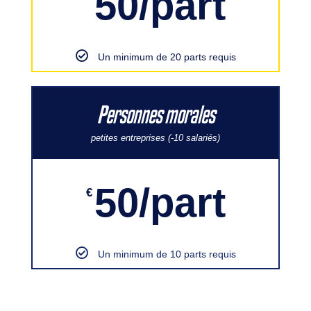
50/part
Un minimum de 20 parts requis
Personnes morales
petites entreprises (-10 salariés)
50/part
€
Un minimum de 10 parts requis