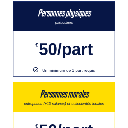
Personnes physiques
particuliers
50/part
€
Un minimum de 1 part requis
Personnes morales
entreprises (+10 salariés) et collectivités locales
€