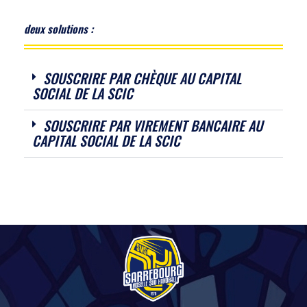
deux solutions :
SOUSCRIRE PAR CHÈQUE AU CAPITAL
SOCIAL DE LA SCIC
SOUSCRIRE PAR VIREMENT BANCAIRE AU
CAPITAL SOCIAL DE LA SCIC