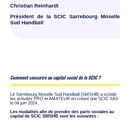
Christian Reinhardt
Président de la SCIC Sarrebourg Moselle
Sud Handball
Comment souscrire au capital social de la SCIC ?
Le Sarrebourg Moselle Sud Handball (SMSHB) a scindé
les activités PRO et AMATEUR en créant une SCIC SAS
le 04 juin 2024.
Les modalités afin de prendre des parts sociales au
capital de SCIC SMSHB sont les suivantes :