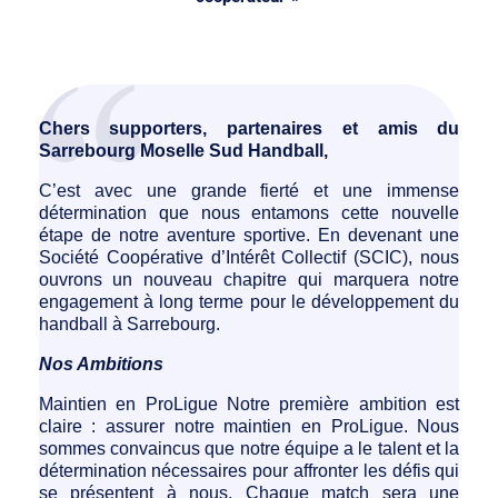
Chers supporters, partenaires et amis du
Sarrebourg Moselle Sud Handball,
C’est avec une grande fierté et une immense
détermination que nous entamons cette nouvelle
étape de notre aventure sportive. En devenant une
Société Coopérative d’Intérêt Collectif (SCIC), nous
ouvrons un nouveau chapitre qui marquera notre
engagement à long terme pour le développement du
handball à Sarrebourg.
Nos Ambitions
Maintien en ProLigue Notre première ambition est
claire : assurer notre maintien en ProLigue. Nous
sommes convaincus que notre équipe a le talent et la
détermination nécessaires pour affronter les défis qui
se présentent à nous. Chaque match sera une