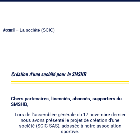
Accueil
»
La société (SCIC)
Création d'une société pour le SMSHB
Chers partenaires, licenciés, abonnés, supporters du
SMSHB,
Lors de l’assemblée générale du 17 novembre dernier
nous avons présenté le projet de création d’une
société (SCIC SAS), adossée à notre association
sportive.