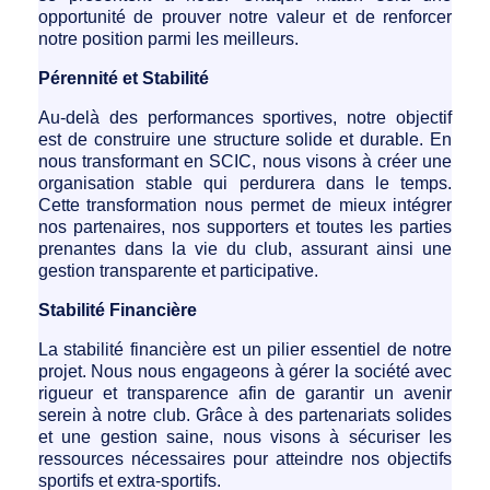
opportunité de prouver notre valeur et de renforcer
notre position parmi les meilleurs.
Pérennité et Stabilité
Au-delà des performances sportives, notre objectif
est de construire une structure solide et durable. En
nous transformant en SCIC, nous visons à créer une
organisation stable qui perdurera dans le temps.
Cette transformation nous permet de mieux intégrer
nos partenaires, nos supporters et toutes les parties
prenantes dans la vie du club, assurant ainsi une
gestion transparente et participative.
Stabilité Financière
La stabilité financière est un pilier essentiel de notre
projet. Nous nous engageons à gérer la société avec
rigueur et transparence afin de garantir un avenir
serein à notre club. Grâce à des partenariats solides
et une gestion saine, nous visons à sécuriser les
ressources nécessaires pour atteindre nos objectifs
sportifs et extra-sportifs.