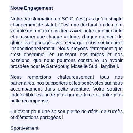
Notre Engagement
Notre transformation en SCIC n’est pas qu’un simple
changement de statut. C’est une déclaration de notre
volonté de renforcer les liens avec notre communauté
et d’assurer que chaque victoire, chaque moment de
gloire, soit partagé avec ceux qui nous soutiennent
inconditionnellement. Nous croyons fermement que
c’est ensemble, en unissant nos forces et nos
passions, que nous pourrons construire un avenir
prospère pour le Sarrebourg Moselle Sud Handball.
Nous remercions chaleureusement tous nos
partenaires, nos supporters et les bénévoles qui nous
accompagnent dans cette aventure. Votre soutien
indéfectible est notre plus grande force et notre plus
belle récompense.
En avant pour une saison pleine de défis, de succès
et d’émotions partagées !
Sportivement,