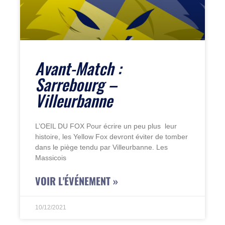
Avant-Match :
Sarrebourg –
Villeurbanne
L’OEIL DU FOX Pour écrire un peu plus leur
histoire, les Yellow Fox devront éviter de tomber
dans le piège tendu par Villeurbanne. Les
Massicois
VOIR L'ÉVÉNEMENT »
10/12/2021