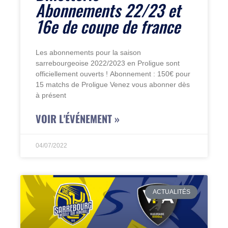
Abonnements 22/23 et
16e de coupe de france
Les abonnements pour la saison
sarrebourgeoise 2022/2023 en Proligue sont
officiellement ouverts ! Abonnement : 150€ pour
15 matchs de Proligue Venez vous abonner dès
à présent
VOIR L'ÉVÉNEMENT »
04/07/2022
ACTUALITÉS