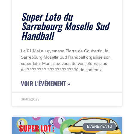
Super Loto du
Sarrebourg Moselle Sud
Handball
Le 01 Mai au gymnase Pierre de Coubertin, le
Sarrebourg Moselle Sud Handball organise son
super loto. Munissez-vous de vos jetons, plus
de ???????? ????????????€ de cadeaux
VOIR L'ÉVÉNEMENT »
30/03/2023
EVÈNEMENTS