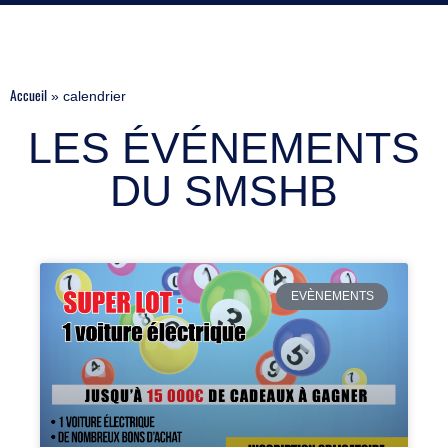
Accueil
»
calendrier
LES ÉVÉNEMENTS
DU SMSHB
EVÈNEMENTS