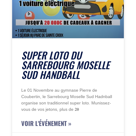
SUPER LOTO DU
SARREBOURG MOSELLE
SUD HANDBALL
Le 01 Novembre au gymnase Pierre de
Coubertin, le Sarrebourg Moselle Sud Hadnball
organise son traditionnel super loto. Munissez-
vous de vos jetons, plus de 𝟐𝟎
VOIR L'ÉVÉNEMENT »