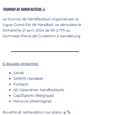
TOURNOI DE HANDFAUTEUIL
Le tournoi de Handfauteuil organisé par la
Ligue Grand Est de Handball, se déroulera le
Dimanche 21 avril 2024 de 9h à 17h au
Gymnase Pierre de Coubertin à Sarrebourg.
6 équipes présentes
:
SAHB
SMEPS Handball
Forbach
AS Gérardmer handfauteuils
Cap2Sports (Belgique)
Hanovre (Allemagne)
Buvette et restauration sur place