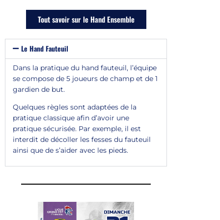
Tout savoir sur le Hand Ensemble
Le Hand Fauteuil
Dans la pratique du hand fauteuil, l’équipe
se compose de 5 joueurs de champ et de 1
gardien de but.
Quelques règles sont adaptées de la
pratique classique afin d’avoir une
pratique sécurisée. Par exemple, il est
interdit de décoller les fesses du fauteuil
ainsi que de s’aider avec les pieds.