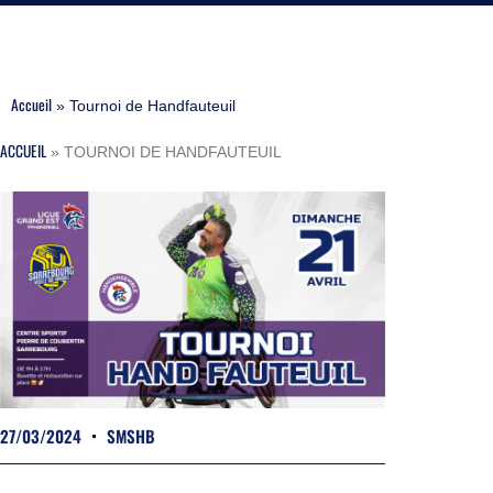
Accueil
»
Tournoi de Handfauteuil
ACCUEIL
»
TOURNOI DE HANDFAUTEUIL
27/03/2024
SMSHB