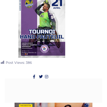
Post Views:
386