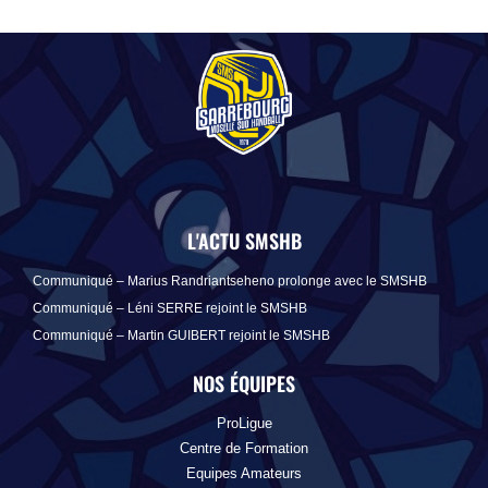
L'ACTU SMSHB
Communiqué – Marius Randriantseheno prolonge avec le SMSHB
Communiqué – Léni SERRE rejoint le SMSHB
Communiqué – Martin GUIBERT rejoint le SMSHB
NOS ÉQUIPES
ProLigue
Centre de Formation
Equipes Amateurs