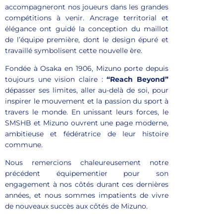
accompagneront nos joueurs dans les grandes
compétitions à venir. Ancrage territorial et
élégance ont guidé la conception du maillot
de l’équipe première, dont le design épuré et
travaillé symbolisent cette nouvelle ère.
Fondée à Osaka en 1906, Mizuno porte depuis
toujours une vision claire :
“Reach Beyond”
dépasser ses limites, aller au-delà de soi, pour
inspirer le mouvement et la passion du sport à
travers le monde. En unissant leurs forces, le
SMSHB et Mizuno ouvrent une page moderne,
ambitieuse et fédératrice de leur histoire
commune.
Nous remercions chaleureusement notre
précédent équipementier pour son
engagement à nos côtés durant ces dernières
années, et nous sommes impatients de vivre
de nouveaux succès aux côtés de Mizuno.