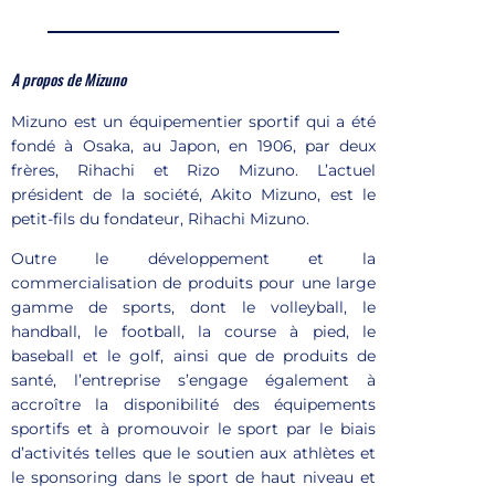
A propos de Mizuno
Mizuno est un équipementier sportif qui a été
fondé à Osaka, au Japon, en 1906, par deux
frères, Rihachi et Rizo Mizuno. L’actuel
président de la société, Akito Mizuno, est le
petit-fils du fondateur, Rihachi Mizuno.
Outre le développement et la
commercialisation de produits pour une large
gamme de sports, dont le volleyball, le
handball, le football, la course à pied, le
baseball et le golf, ainsi que de produits de
santé, l’entreprise s’engage également à
accroître la disponibilité des équipements
sportifs et à promouvoir le sport par le biais
d’activités telles que le soutien aux athlètes et
le sponsoring dans le sport de haut niveau et