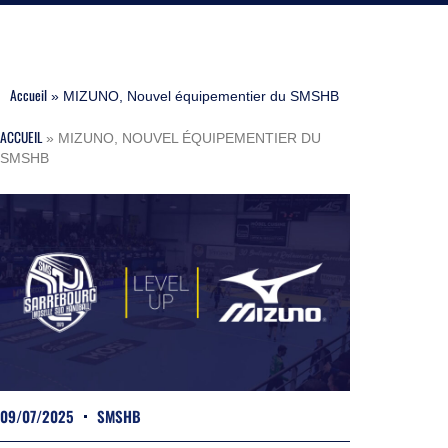
Accueil
»
MIZUNO, Nouvel équipementier du SMSHB
ACCUEIL
»
MIZUNO, NOUVEL ÉQUIPEMENTIER DU
SMSHB
09/07/2025
SMSHB