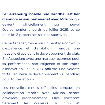
Le Sarrebourg Moselle Sud Handball est fier
d’annoncer son partenariat avec Mizuno
, qui
devient officiellement son nouvel
équipementier à partir de juillet 2025, et ce
pour les 3 prochaines saisons sportives.
Ce partenariat, fondé sur un héritage commun
d’excellence et d’ambition, marque une
nouvelle étape dans le développement du club.
En s’associant avec une marque reconnue pour
sa performance, son exigence et son esprit
d’innovation, le SMSHB affirme une volonté
forte : soutenir le développement du handball
pour toutes et tous.
Les nouvelles tenues officielles, conçues en
collaboration étroite avec Mizuno, seront
dévoilées prochainement. Elles porteront
fièrement les couleurs du club et