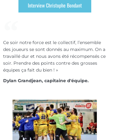
Interview Christophe Bondant
Ce soir notre force est le collectif, l’ensemble
des joueurs se sont donnés au maximum. On a
travaillé dur et nous avons été récompensés ce
soir. Prendre des points contre des grosses
équipes ça fait du bien ! »
Dylan Grandjean, capitaine d'équipe.