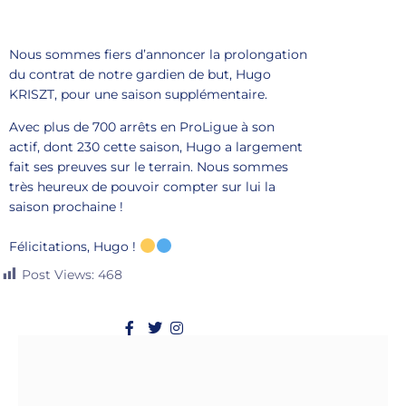
Nous sommes fiers d’annoncer la prolongation
du contrat de notre gardien de but, Hugo
KRISZT, pour une saison supplémentaire.
Avec plus de 700 arrêts en ProLigue à son
actif, dont 230 cette saison, Hugo a largement
fait ses preuves sur le terrain. Nous sommes
très heureux de pouvoir compter sur lui la
saison prochaine !
Félicitations, Hugo !
Post Views:
468