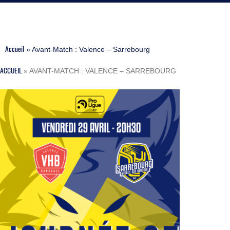
Accueil
»
Avant-Match : Valence – Sarrebourg
ACCUEIL
»
AVANT-MATCH : VALENCE – SARREBOURG