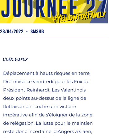
28/04/2022
SMSHB
L'OEIL DU FOX
Déplacement à hauts risques en terre
Drômoise ce vendredi pour les Fox du
Président Reinhardt. Les Valentinois
deux points au-dessus de la ligne de
flottaison ont coché une victoire
impérative afin de s’éloigner de la zone
de relégation. La lutte pour le maintien
reste donc incertaine, d’Angers à Caen,