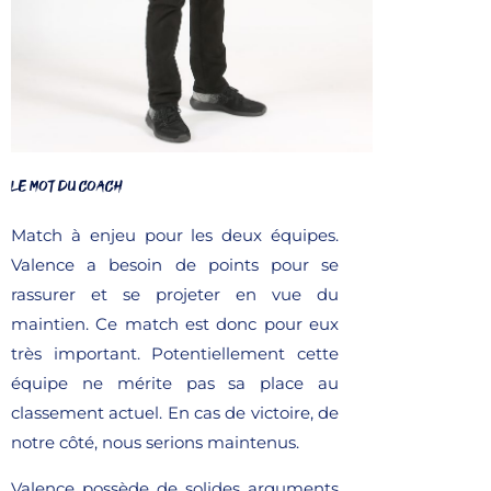
LE MOT DU COACH
Match à enjeu pour les deux équipes.
Valence a besoin de points pour se
rassurer et se projeter en vue du
maintien. Ce match est donc pour eux
très important. Potentiellement cette
équipe ne mérite pas sa place au
classement actuel. En cas de victoire, de
notre côté, nous serions maintenus.
Valence possède de solides arguments