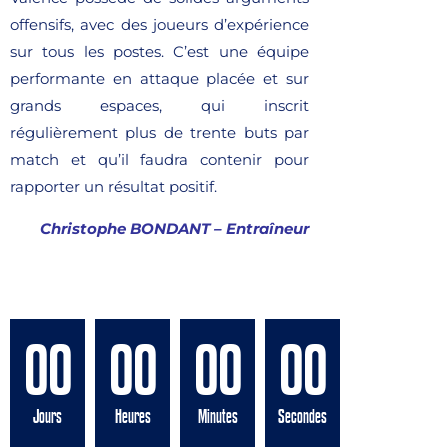
offensifs, avec des joueurs d’expérience
sur tous les postes. C’est une équipe
performante en attaque placée et sur
grands espaces, qui inscrit
régulièrement plus de trente buts par
match et qu’il faudra contenir pour
rapporter un résultat positif.
Christophe BONDANT – Entraîneur
00
00
00
00
Jours
Heures
Minutes
Secondes