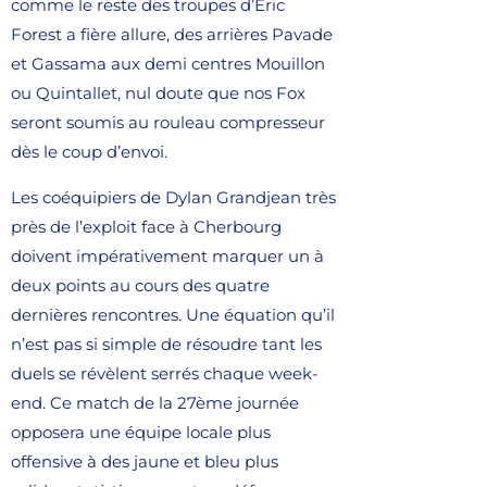
comme le reste des troupes d’Eric
Forest a fière allure, des arrières Pavade
et Gassama aux demi centres Mouillon
ou Quintallet, nul doute que nos Fox
seront soumis au rouleau compresseur
dès le coup d’envoi.
Les coéquipiers de Dylan Grandjean très
près de l’exploit face à Cherbourg
doivent impérativement marquer un à
deux points au cours des quatre
dernières rencontres. Une équation qu’il
n’est pas si simple de résoudre tant les
duels se révèlent serrés chaque week-
end. Ce match de la 27ème journée
opposera une équipe locale plus
offensive à des jaune et bleu plus