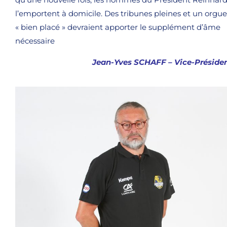
l’emportent à domicile. Des tribunes pleines et un orgue
« bien placé » devraient apporter le supplément d’âme
nécessaire
Jean-Yves SCHAFF – Vice-Préside