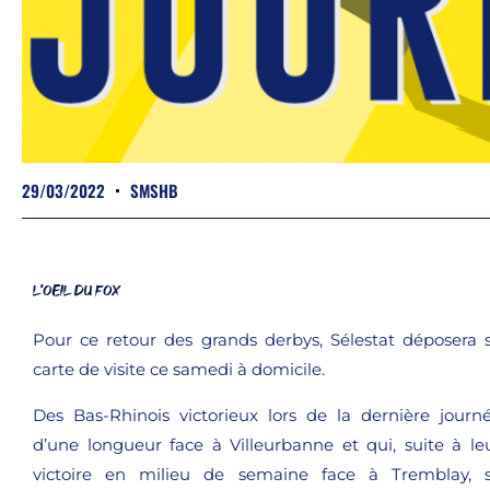
29/03/2022
SMSHB
L'OEIL DU FOX
Pour ce retour des grands derbys, Sélestat déposera 
carte de visite ce samedi à domicile.
Des Bas-Rhinois victorieux lors de la dernière journ
d’une longueur face à Villeurbanne et qui, suite à le
victoire en milieu de semaine face à Tremblay, 