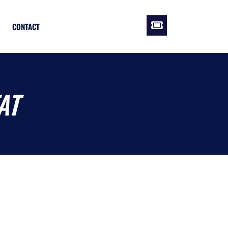
CONTACT
AT