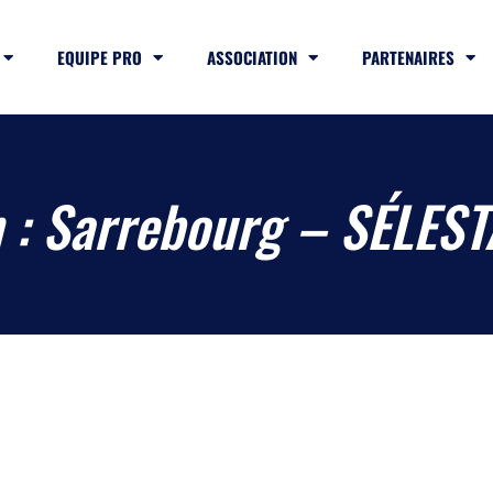
EQUIPE PRO
ASSOCIATION
PARTENAIRES
 : Sarrebourg – SÉLEST