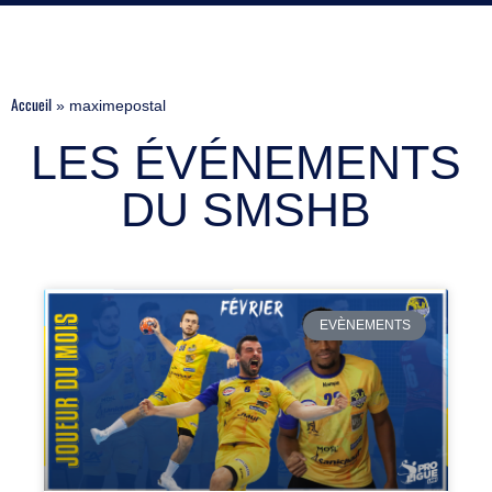
Accueil
»
maximepostal
LES ÉVÉNEMENTS
DU SMSHB
EVÈNEMENTS