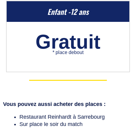
Enfant -12 ans
Gratuit
* place debout
Vous pouvez aussi acheter des places :
Restaurant Reinhardt à Sarrebourg
Sur place le soir du match