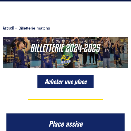
Accueil
»
Billetterie matchs
Acheter une place
Place assise